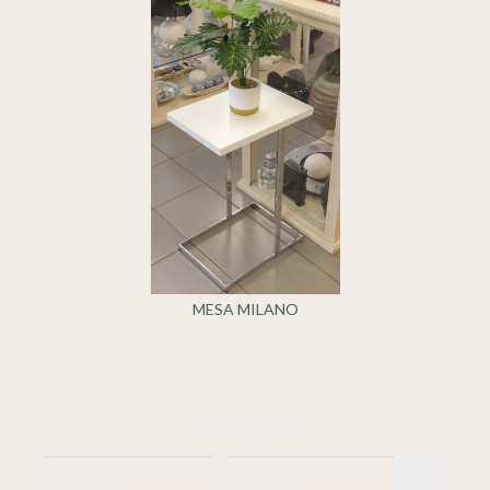
MESA MILANO
NEWSLETTER