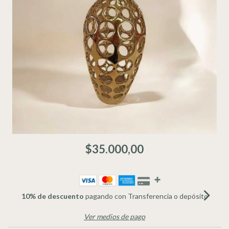
$35.000,00
10% de descuento
pagando con Transferencia o depósito
Ver medios de pago