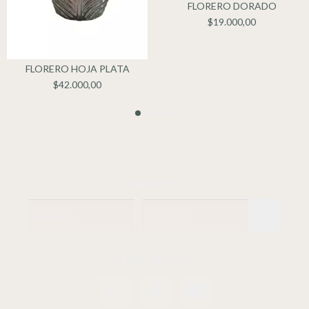
FLORERO DORADO
$19.000,00
FLORERO HOJA PLATA
$42.000,00
NEWSLETTER
REDES SOCIALES