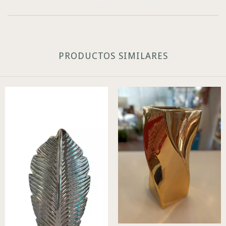
PRODUCTOS SIMILARES