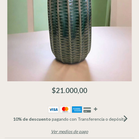
$21.000,00
10% de descuento
pagando con Transferencia o depósito
Ver medios de pago