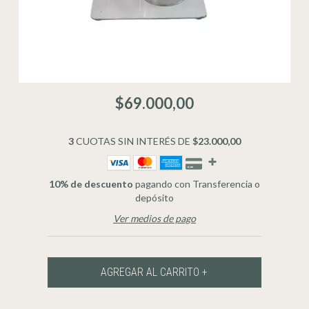
$69.000,00
3
CUOTAS SIN INTERÉS DE
$23.000,00
10% de descuento
pagando con Transferencia o
depósito
Ver medios de pago