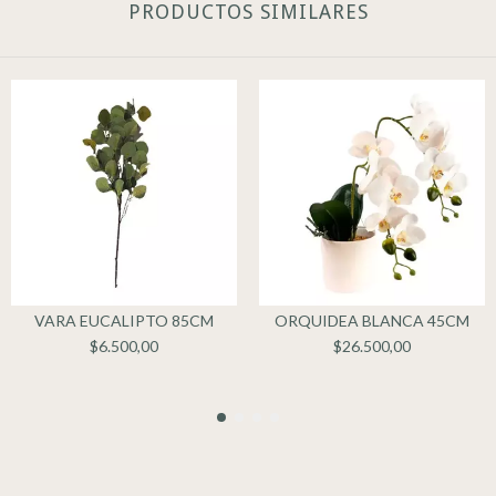
PRODUCTOS SIMILARES
VARA EUCALIPTO 85CM
ORQUIDEA BLANCA 45CM
$6.500,00
$26.500,00