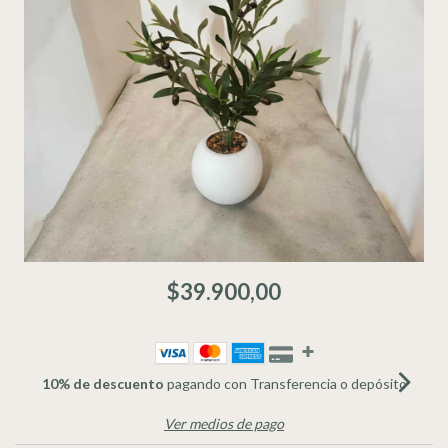
$39.900,00
10% de descuento
pagando con Transferencia o depósito
Ver medios de pago