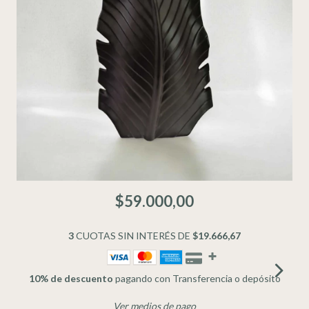
$59.000,00
3
CUOTAS SIN INTERÉS DE
$19.666,67
10% de descuento
pagando con Transferencia o depósito
Ver medios de pago