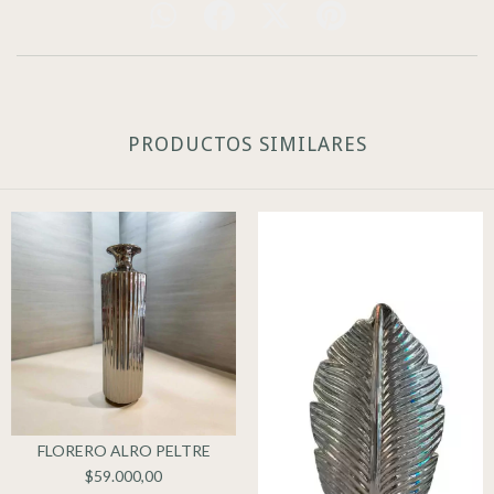
PRODUCTOS SIMILARES
FLORERO ALRO PELTRE
$59.000,00