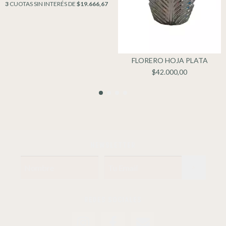
3
CUOTAS SIN INTERÉS DE
$19.666,67
FLORERO HOJA PLATA
$42.000,00
NEWSLETTER
REDES SOCIALES